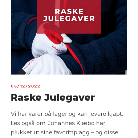
08/12/2022
Raske Julegaver
Vi har varer på lager og kan levere kjapt.
Les også om: Johannes Klæbo har
plukket ut sine favorittplagg – og disse