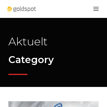
Aktuelt
Category