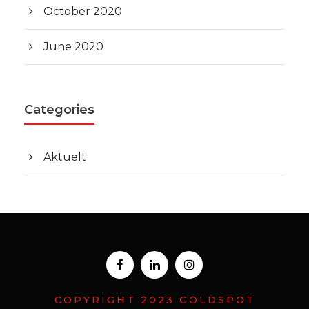
October 2020
June 2020
Categories
Aktuelt
COPYRIGHT 2023 GOLDSPOT