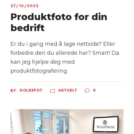
27/10/2022
Produktfoto for din
bedrift
Er du i gang med å lage nettside? Eller
forbedre den du allerede har? Smart! Da
kan jeg hjelpe deg med
produktfotografering.
GOLDSPOT
AKTUELT
0
BY