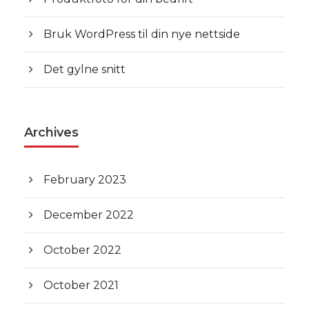
Bruk WordPress til din nye nettside
Det gylne snitt
Archives
February 2023
December 2022
October 2022
October 2021