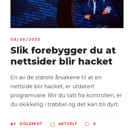
08/06/2020
Slik forebygger du at
nettsider blir hacket
En av de største årsakene til at en
nettside blir hacket, er utdatert
programvare. Blir du tatt fra kontrollen, er
du skikkelig i trøbbel og det kan bli dyrt.
GOLDSPOT
AKTUELT
0
BY