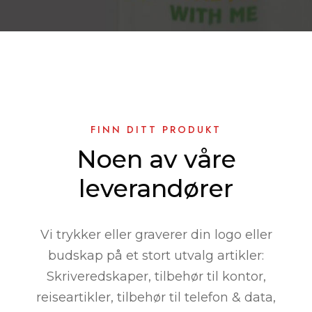
FINN DITT PRODUKT
Noen av våre
leverandører
Vi trykker eller graverer din logo eller
budskap på et stort utvalg artikler:
Skriveredskaper, tilbehør til kontor,
reiseartikler, tilbehør til telefon & data,