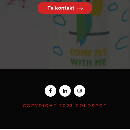
Ta kontakt
COPYRIGHT 2023 GOLDSPOT