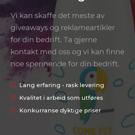
Vi kan skaffe det meste av
giveaways og reklameartikler
for din bedrift. Ta gjerne
kontakt med oss og vi kan finne
noe spennende for din bedrift.
Lang erfaring - rask levering
Kvalitet i arbeid som utføres
Konkurranse dyktige priser