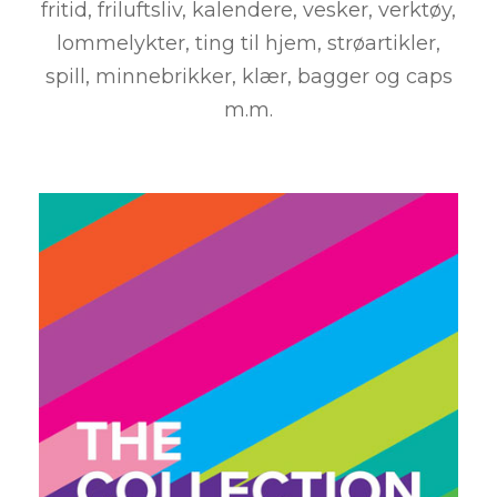
fritid, friluftsliv, kalendere, vesker, verktøy,
lommelykter, ting til hjem, strøartikler,
spill, minnebrikker, klær, bagger og caps
m.m.