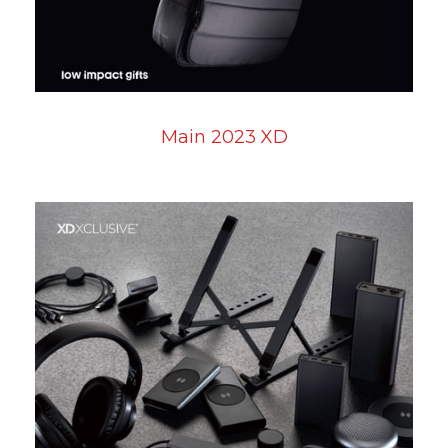
Main 2023 XD