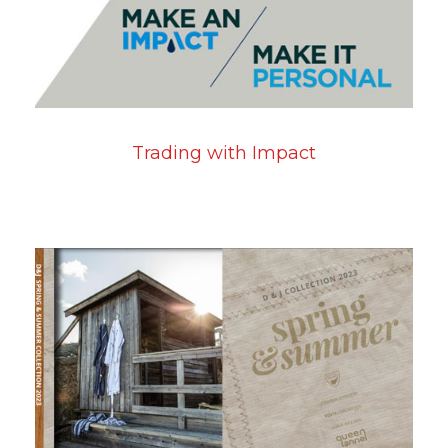
Trading with Impact