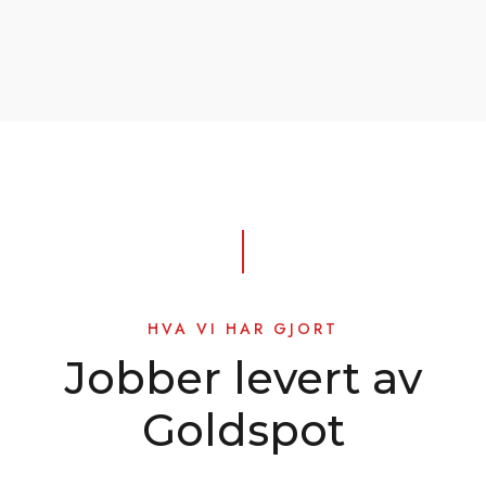
HVA VI HAR GJORT
Jobber levert av
Goldspot