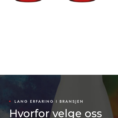
LANG ERFARING I BRANSJEN
Hvorfor velge oss