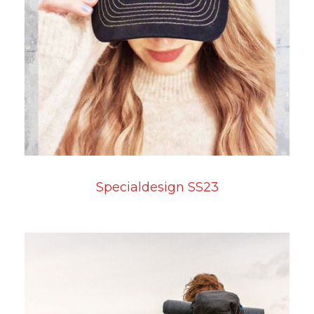
Specialdesign SS23