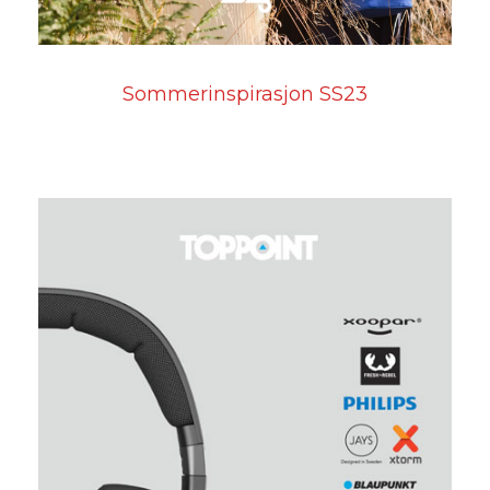
Sommerinspirasjon SS23