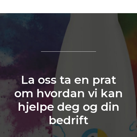
La oss ta en prat
om hvordan vi kan
hjelpe deg og din
bedrift