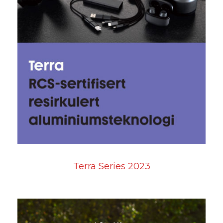
Terra Series 2023