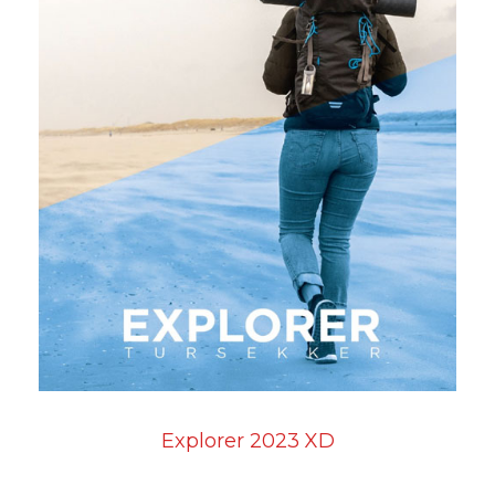
Explorer 2023 XD