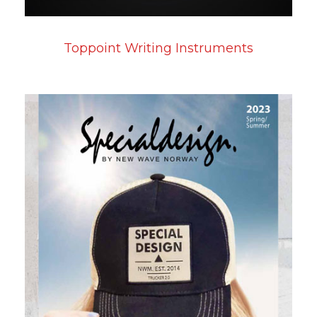
Toppoint Writing Instruments