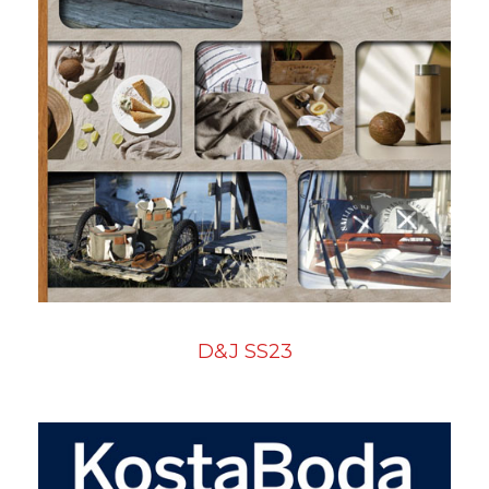
D&J SS23