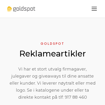
GOLDSPOT
Reklameartikler
Vi har et stort utvalg firmagaver,
julegaver og giveaways til dine ansatte
eller kunder. Vi leverer nøytralt eller med
logo. Se i katalogene under eller ta
direkte kontakt på tlf: 917 88 460