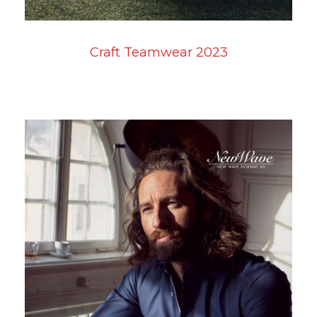
Craft Teamwear 2023