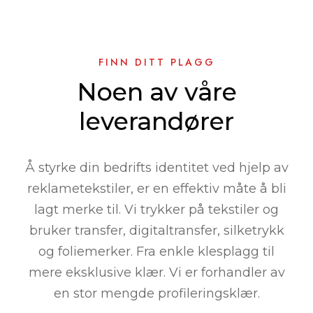
FINN DITT PLAGG
Noen av våre
leverandører
Å styrke din bedrifts identitet ved hjelp av
reklametekstiler, er en effektiv måte å bli
lagt merke til. Vi trykker på tekstiler og
bruker transfer, digitaltransfer, silketrykk
og foliemerker. Fra enkle klesplagg til
mere eksklusive klær. Vi er forhandler av
en stor mengde profileringsklær.