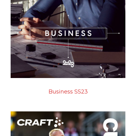
Business SS23