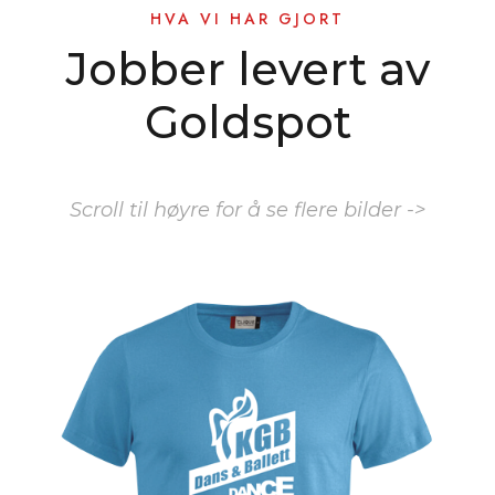
HVA VI HAR GJORT
Jobber levert av
Goldspot
Scroll til høyre for å se flere bilder ->