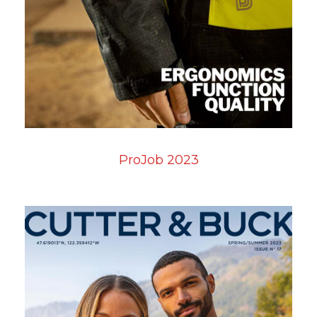
ProJob 2023