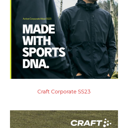
Craft Corporate SS23