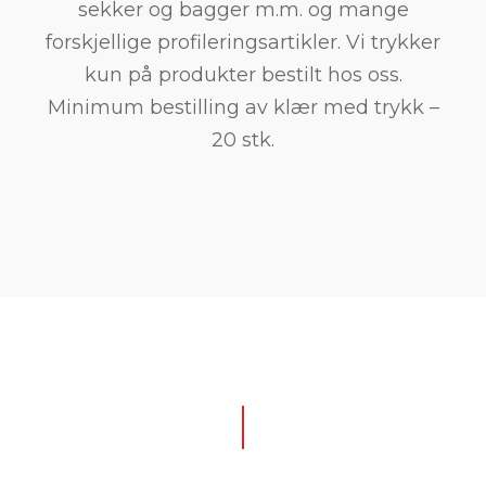
sekker og bagger m.m. og mange
forskjellige profileringsartikler. Vi trykker
kun på produkter bestilt hos oss.
Minimum bestilling av klær med trykk –
20 stk.