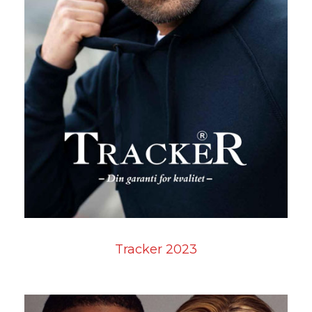
Tracker 2023