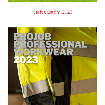
Craft Custom 2023