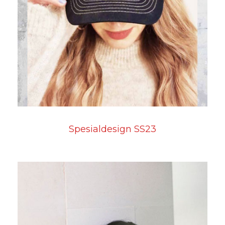
Spesialdesign SS23