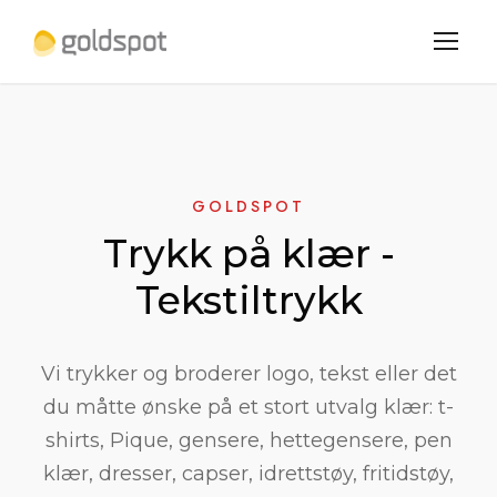
GOLDSPOT
Trykk på klær -
Tekstiltrykk
Vi trykker og broderer logo, tekst eller det
du måtte ønske på et stort utvalg klær: t-
shirts, Pique, gensere, hettegensere, pen
klær, dresser, capser, idrettstøy, fritidstøy,