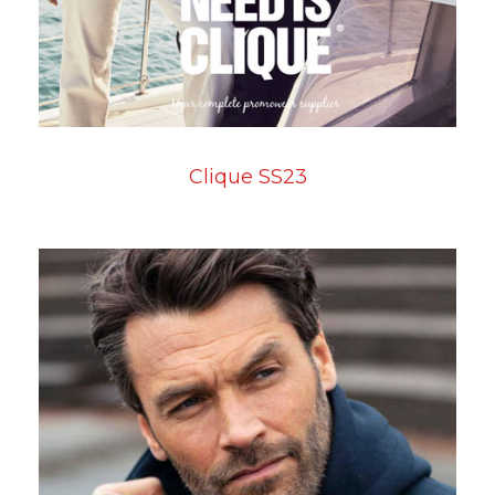
Clique SS23