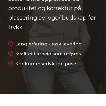
produktet og korrektur på
plassering av logo/ budskap før
trykk.
Lang erfaring - rask levering
Kvalitet i arbeid som utføres
Konkurransedyktige priser