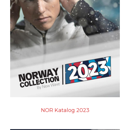
NOR Katalog 2023