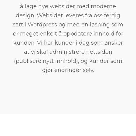
å lage nye websider med moderne
design. Websider leveres fra oss ferdig
satt i Wordpress og med en løsning som
er meget enkelt å oppdatere innhold for
kunden. Vi har kunder i dag som ønsker
at vi skal administrere nettsiden
(publisere nytt innhold), og kunder som
gjør endringer selv.