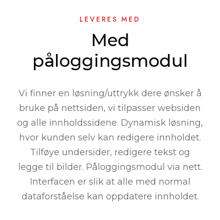
LEVERES MED
Med
påloggingsmodul
Vi finner en løsning/uttrykk dere ønsker å
bruke på nettsiden, vi tilpasser websiden
og alle innholdssidene. Dynamisk løsning,
hvor kunden selv kan redigere innholdet.
Tilføye undersider, redigere tekst og
legge til bilder. Påloggingsmodul via nett.
Interfacen er slik at alle med normal
dataforståelse kan oppdatere innholdet.