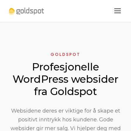
GOLDSPOT
Profesjonelle
WordPress websider
fra Goldspot
Websidene deres er viktige for å skape et
positivt inntrykk hos kundene. Gode
websider gir mer salg. Vi hjelper deg med