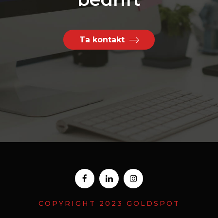
Ta kontakt
COPYRIGHT 2023 GOLDSPOT