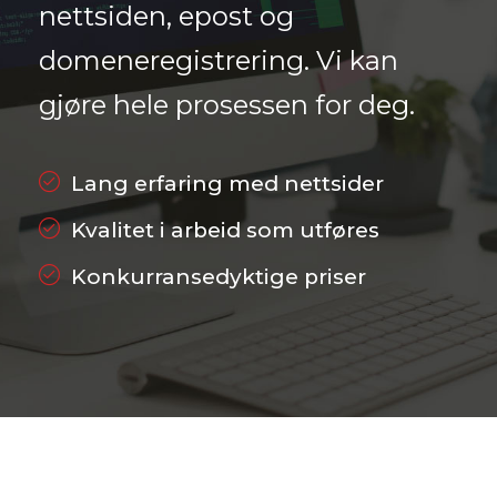
nettsiden, epost og
domeneregistrering. Vi kan
gjøre hele prosessen for deg.
Lang erfaring med nettsider
Kvalitet i arbeid som utføres
Konkurransedyktige priser