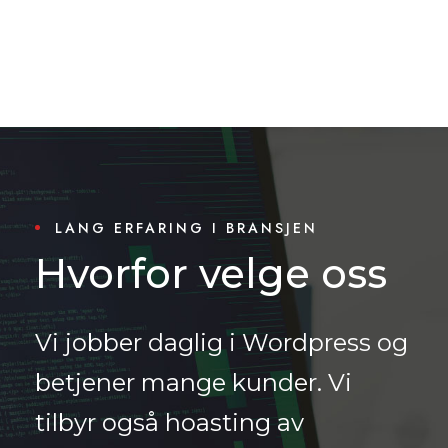
LANG ERFARING I BRANSJEN
Hvorfor velge oss
Vi jobber daglig i Wordpress og
betjener mange kunder. Vi
tilbyr også hoasting av