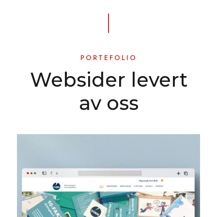
PORTEFOLIO
Websider levert
av oss