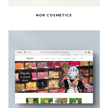
NOR COSMETICS