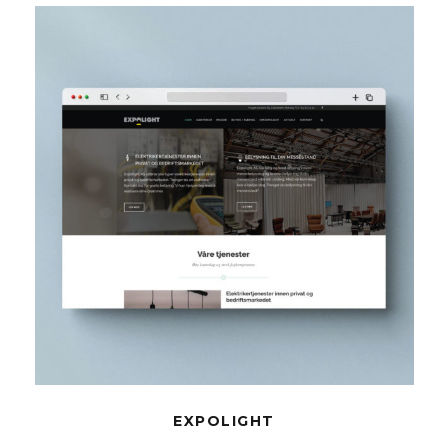
EXPOLIGHT