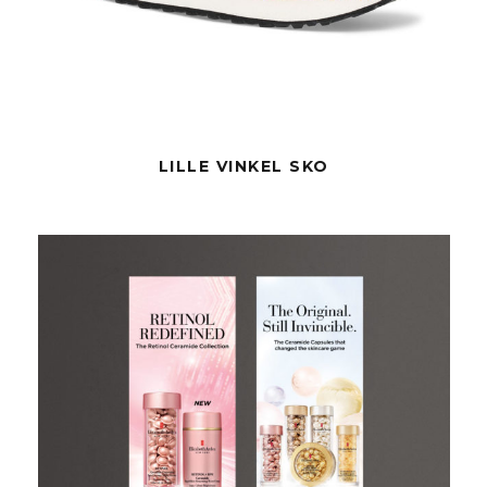
LILLE VINKEL SKO