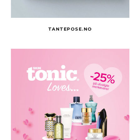
TANTEPOSE.NO