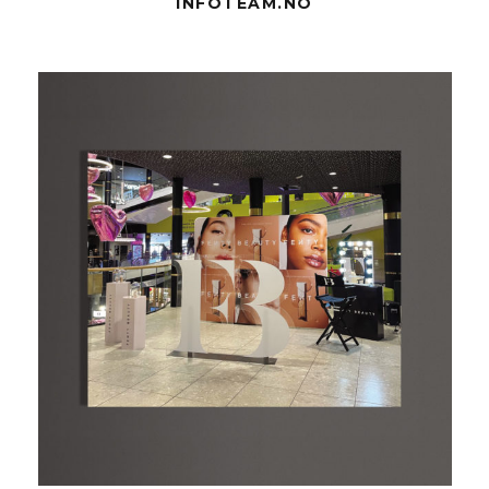
INFOTEAM.NO