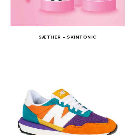
SÆTHER – SKINTONIC