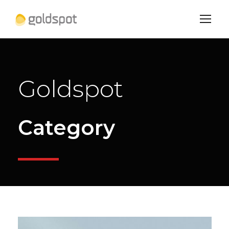
Goldspot
Category