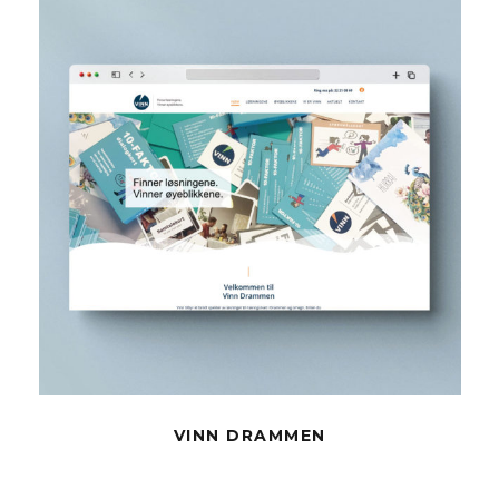
VINN DRAMMEN