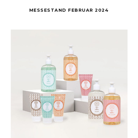
MESSESTAND FEBRUAR 2024