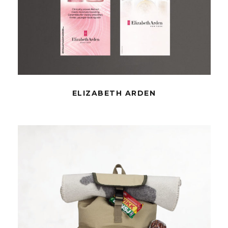
ELIZABETH ARDEN